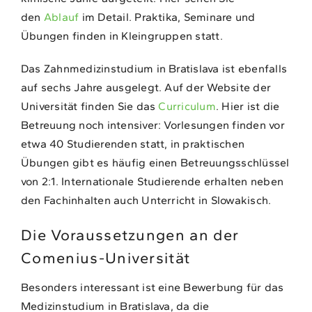
den
Ablauf
im Detail. Praktika, Seminare und
Übungen finden in Kleingruppen statt.
Das Zahnmedizinstudium in Bratislava ist ebenfalls
auf sechs Jahre ausgelegt. Auf der Website der
Universität finden Sie das
Curriculum
. Hier ist die
Betreuung noch intensiver: Vorlesungen finden vor
etwa 40 Studierenden statt, in praktischen
Übungen gibt es häufig einen Betreuungsschlüssel
von 2:1. Internationale Studierende erhalten neben
den Fachinhalten auch Unterricht in Slowakisch.
Die Voraussetzungen an der
Comenius-Universität
Besonders interessant ist eine Bewerbung für das
Medizinstudium in Bratislava, da die