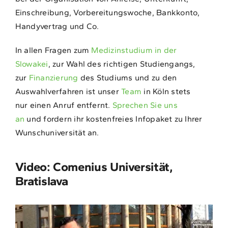
Einschreibung, Vorbereitungswoche, Bankkonto,
Handyvertrag und Co.
In allen Fragen zum
Medizinstudium in der
Slowakei
, zur Wahl des richtigen Studiengangs,
zur
Finanzierung
des Studiums und zu den
Auswahlverfahren ist unser
Team
in Köln stets
nur einen Anruf entfernt.
Sprechen Sie uns
an
und fordern ihr kostenfreies Infopaket zu Ihrer
Wunschuniversität an.
Video: Comenius Universität,
Bratislava