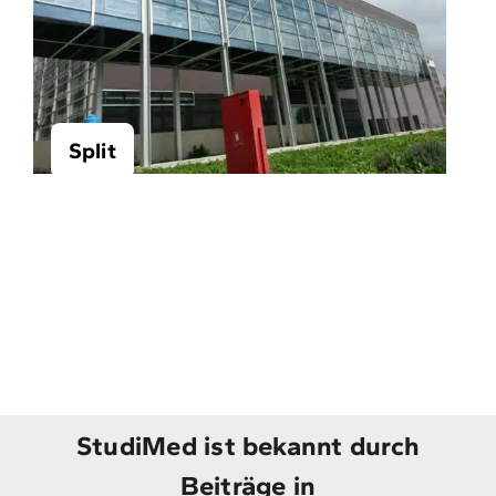
Split
StudiMed ist bekannt durch
Beiträge in