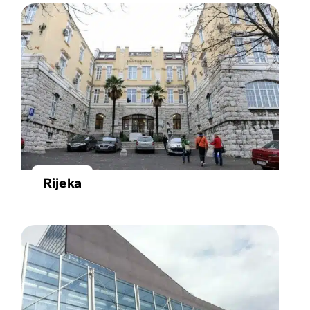
Rijeka