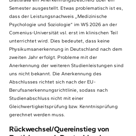
Semester ausgestellt. Etwas problematisch ist es,
dass der Leistungsnachweis „Medizinische
Psychologie und Soziologie“ im WS 2026 an der
Comenius-Universität vsl. erst im klinischen Teil
unterrichtet wird. Dies bedeutet, dass keine
Physikumsanerkennung in Deutschland nach dem
zweiten Jahr erfolgt. Probleme mit der
Anerkennung der weiteren Studienleistungen sind
uns nicht bekannt. Die Anerkennung des
Abschlusses richtet sich nach der EU-
Berufsanerkennungsrichtlinie, sodass nach
Studienabschluss nicht mit einer
Gleichwertigkeitsprüfung bzw. Kenntnisprüfung
gerechnet werden muss.
Rückwechsel/Quereinstieg von