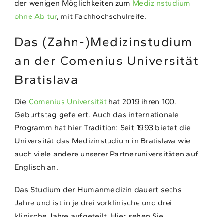
der wenigen Möglichkeiten zum
Medizinstudium
ohne Abitur
, mit Fachhochschulreife.
Das (Zahn-)Medizinstudium
an der Comenius Universität
Bratislava
Die
Comenius Universität
hat 2019 ihren 100.
Geburtstag gefeiert. Auch das internationale
Programm hat hier Tradition: Seit 1993 bietet die
Universität das Medizinstudium in Bratislava wie
auch viele andere unserer Partneruniversitäten auf
Englisch an.
Das Studium der Humanmedizin dauert sechs
Jahre und ist in je drei vorklinische und drei
klinische Jahre aufgeteilt. Hier sehen Sie