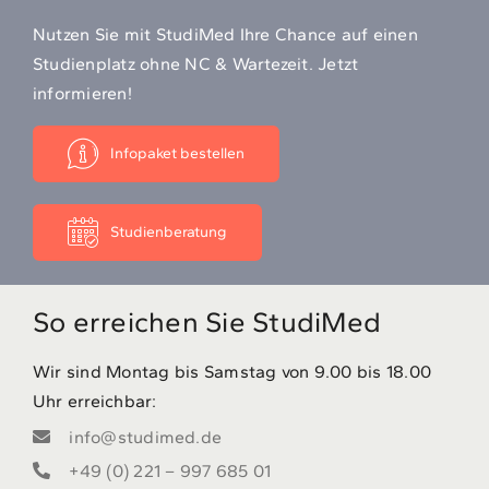
Nutzen Sie mit StudiMed Ihre Chance auf einen
Studienplatz ohne NC & Wartezeit. Jetzt
informieren!
Infopaket bestellen
Studienberatung
So erreichen Sie StudiMed
Wir sind Montag bis Samstag von 9.00 bis 18.00
Uhr erreichbar:
info@studimed.de
+49 (0) 221 – 997 685 01