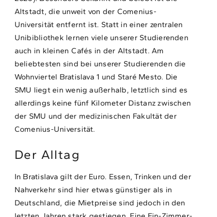
Altstadt, die unweit von der Comenius-
Universität entfernt ist. Statt in einer zentralen
Unibibliothek lernen viele unserer Studierenden
auch in kleinen Cafés in der Altstadt. Am
beliebtesten sind bei unserer Studierenden die
Wohnviertel Bratislava 1 und Staré Mesto. Die
SMU liegt ein wenig außerhalb, letztlich sind es
allerdings keine fünf Kilometer Distanz zwischen
der SMU und der medizinischen Fakultät der
Comenius-Universität.
Der Alltag
In Bratislava gilt der Euro. Essen, Trinken und der
Nahverkehr sind hier etwas günstiger als in
Deutschland, die Mietpreise sind jedoch in den
letzten Jahren stark gestiegen. Eine Ein-Zimmer-