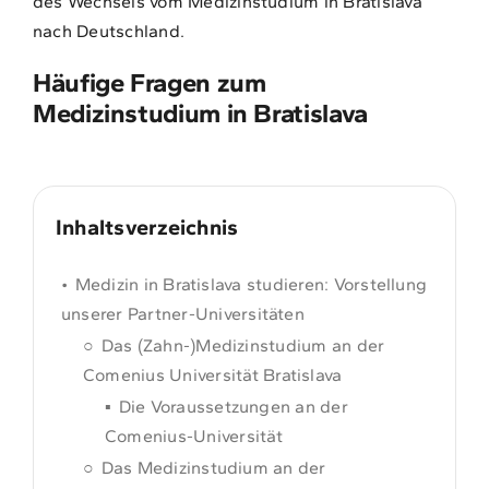
des Wechsels vom Medizinstudium in Bratislava
nach Deutschland.
Häufige Fragen zum
Medizinstudium in Bratislava
Inhaltsverzeichnis
Medizin in Bratislava studieren: Vorstellung
unserer Partner-Universitäten
Das (Zahn-)Medizinstudium an der
Comenius Universität Bratislava
Die Voraussetzungen an der
Comenius-Universität
Das Medizinstudium an der