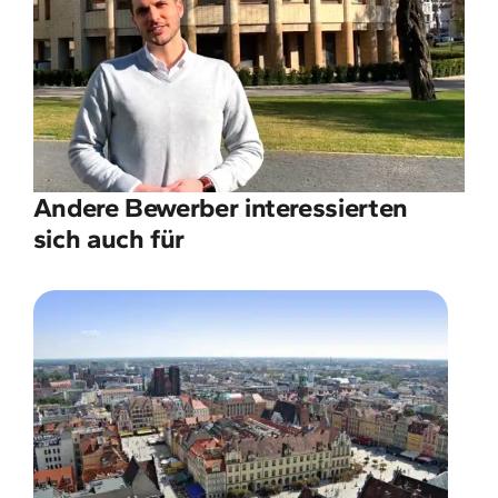
Andere Bewerber interessierten
sich auch für