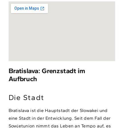
Bratislava: Grenzstadt im
Aufbruch
Die Stadt
Bratislava ist die Hauptstadt der Slowakei und
eine Stadt in der Entwicklung. Seit dem Fall der
Sowjetunion nimmt das Leben an Tempo auf, es