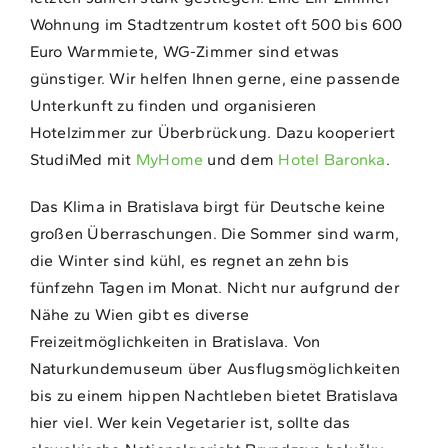
Wohnung im Stadtzentrum kostet oft 500 bis 600
Euro Warmmiete, WG-Zimmer sind etwas
günstiger. Wir helfen Ihnen gerne, eine passende
Unterkunft zu finden und organisieren
Hotelzimmer zur Überbrückung. Dazu kooperiert
StudiMed mit
MyHome
und dem
Hotel Baronka
.
Das Klima in Bratislava birgt für Deutsche keine
großen Überraschungen. Die Sommer sind warm,
die Winter sind kühl, es regnet an zehn bis
fünfzehn Tagen im Monat. Nicht nur aufgrund der
Nähe zu Wien gibt es diverse
Freizeitmöglichkeiten in Bratislava. Von
Naturkundemuseum über Ausflugsmöglichkeiten
bis zu einem hippen Nachtleben bietet Bratislava
hier viel. Wer kein Vegetarier ist, sollte das