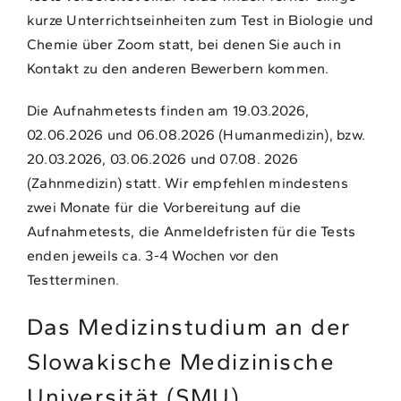
kurze Unterrichtseinheiten zum Test in Biologie und
Chemie über Zoom statt, bei denen Sie auch in
Kontakt zu den anderen Bewerbern kommen.
Die Aufnahmetests finden am 19.03.2026,
02.06.2026 und 06.08.2026 (Humanmedizin), bzw.
20.03.2026, 03.06.2026 und 07.08. 2026
(Zahnmedizin) statt. Wir empfehlen mindestens
zwei Monate für die Vorbereitung auf die
Aufnahmetests, die Anmeldefristen für die Tests
enden jeweils ca. 3-4 Wochen vor den
Testterminen.
Das Medizinstudium an der
Slowakische Medizinische
Universität (SMU)