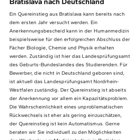
Bratislava nach Deutschland
Ein Quereinstieg aus Bratislava kann bereits nach
dem ersten Jahr versucht werden. Ein
Anerkennungsbescheid kann in der Humanmedizin
beispielsweise für den erfolgreichen Abschluss der
Fächer Biologie, Chemie und Physik erhalten
werden. Zuständig ist hier das Landesprüfungsamt
des Geburts-Bundeslandes des Studierenden. Für
Bewerber, die nicht in Deutschland geboren sind,
ist aktuell das Landesprüfungsamt Nordrhein-
Westfalen zuständig. Der Quereinstieg ist abseits
der Anerkennung vor allem ein Kapazitätsproblem.
Die Wahrscheinlichkeit eines unproblematischen
Rückwechsels ist eher als gering einzuschätzen,
der Quereinstieg ist kein Automatismus. Gerne
beraten wir Sie individuell zu den Möglichkeiten