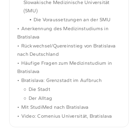
Slowakische Medizinische Universität
(SMU)
Die Voraussetzungen an der SMU
Anerkennung des Medizinstudiums in
Bratislava
Rückwechsel/Quereinstieg von Bratislava
nach Deutschland
Häufige Fragen zum Medizinstudium in
Bratislava
Bratislava: Grenzstadt im Aufbruch
Die Stadt
Der Alltag
Mit StudiMed nach Bratislava
Video: Comenius Universität, Bratislava