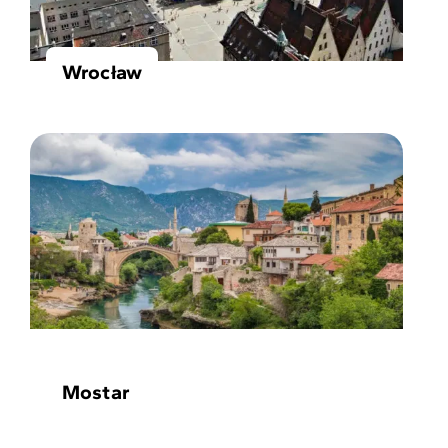
Wrocław
Mostar