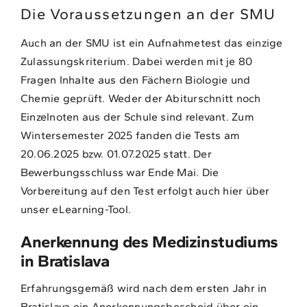
Die Voraussetzungen an der SMU
Auch an der SMU ist ein Aufnahmetest das einzige
Zulassungskriterium. Dabei werden mit je 80
Fragen Inhalte aus den Fächern Biologie und
Chemie geprüft. Weder der Abiturschnitt noch
Einzelnoten aus der Schule sind relevant. Zum
Wintersemester 2025 fanden die Tests am
20.06.2025 bzw. 01.07.2025 statt. Der
Bewerbungsschluss war Ende Mai. Die
Vorbereitung auf den Test erfolgt auch hier über
unser eLearning-Tool.
Anerkennung des Medizinstudiums
in Bratislava
Erfahrungsgemäß wird nach dem ersten Jahr in
Bratislava ein Anerkennungsbescheid über ein