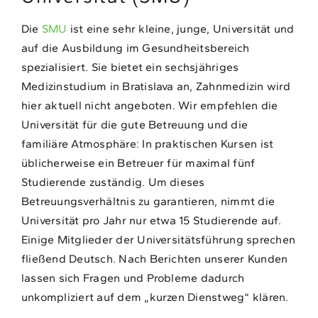
Die
SMU
ist eine sehr kleine, junge, Universität und
auf die Ausbildung im Gesundheitsbereich
spezialisiert. Sie bietet ein sechsjähriges
Medizinstudium in Bratislava an, Zahnmedizin wird
hier aktuell nicht angeboten. Wir empfehlen die
Universität für die gute Betreuung und die
familiäre Atmosphäre: In praktischen Kursen ist
üblicherweise ein Betreuer für maximal fünf
Studierende zuständig. Um dieses
Betreuungsverhältnis zu garantieren, nimmt die
Universität pro Jahr nur etwa 15 Studierende auf.
Einige Mitglieder der Universitätsführung sprechen
fließend Deutsch. Nach Berichten unserer Kunden
lassen sich Fragen und Probleme dadurch
unkompliziert auf dem „kurzen Dienstweg“ klären.