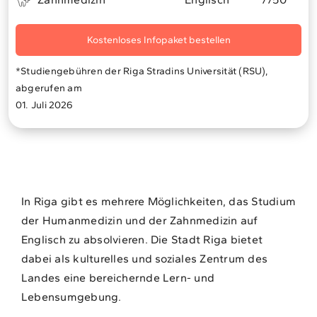
Kostenloses Infopaket bestellen
*Studiengebühren der Riga Stradins Universität (RSU),
abgerufen am
01. Juli 2026
In Riga gibt es mehrere Möglichkeiten, das Studium
der Humanmedizin und der Zahnmedizin auf
Englisch zu absolvieren. Die Stadt Riga bietet
dabei als kulturelles und soziales Zentrum des
Landes eine bereichernde Lern- und
Lebensumgebung.