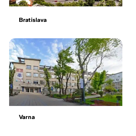
Bratislava
Varna