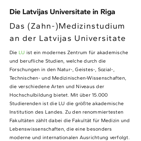
Die Latvijas Universitate in Riga
Das (Zahn-)Medizinstudium
an der Latvijas Universitate
Die
LU
ist ein modernes Zentrum für akademische
und berufliche Studien, welche durch die
Forschungen in den Natur-, Geistes-, Sozial-,
Technischen- und Medizinischen-Wissenschaften,
die verschiedene Arten und Niveaus der
Hochschulbildung bietet. Mit über 15.000
Studierenden ist die LU die größte akademische
Institution des Landes. Zu den renommiertesten
Fakultäten zählt dabei die Fakultät für Medizin und
Lebenswissenschaften, die eine besonders
moderne und internationalen Ausrichtung verfolgt.