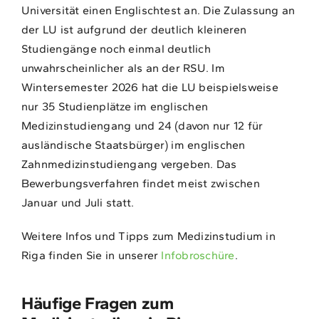
Universität einen Englischtest an. Die Zulassung an
der LU ist aufgrund der deutlich kleineren
Studiengänge noch einmal deutlich
unwahrscheinlicher als an der RSU. Im
Wintersemester 2026 hat die LU beispielsweise
nur 35 Studienplätze im englischen
Medizinstudiengang und 24 (davon nur 12 für
ausländische Staatsbürger) im englischen
Zahnmedizinstudiengang vergeben. Das
Bewerbungsverfahren findet meist zwischen
Januar und Juli statt.
Weitere Infos und Tipps zum Medizinstudium in
Riga finden Sie in unserer
Infobroschüre
.
Häufige Fragen zum