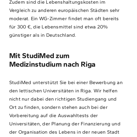
Zudem sind die Lebenshaltungskosten im
Vergleich zu anderen europäischen Städten sehr
moderat. Ein WG-Zimmer findet man oft bereits
für 300 €, die Lebensmittel sind etwa 20%
günstiger als in Deutschland.
Mit StudiMed zum
Medizinstudium nach Riga
StudiMed unterstützt Sie bei einer Bewerbung an
den lettischen Universitäten in Riga. Wir helfen
nicht nur dabei den richtigen Studiengang und
Ort zu finden, sondern stehen auch bei der
Vorbereitung auf die Auswahltests der
Universitäten, der Planung der Finanzierung und
der Organisation des Lebens in der neuen Stadt