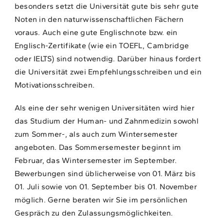
besonders setzt die Universität gute bis sehr gute
Noten in den naturwissenschaftlichen Fächern
voraus. Auch eine gute Englischnote bzw. ein
Englisch-Zertifikate (wie ein TOEFL, Cambridge
oder IELTS) sind notwendig. Darüber hinaus fordert
die Universität zwei Empfehlungsschreiben und ein
Motivationsschreiben.
Als eine der sehr wenigen Universitäten wird hier
das Studium der Human- und Zahnmedizin sowohl
zum Sommer-, als auch zum Wintersemester
angeboten. Das Sommersemester beginnt im
Februar, das Wintersemester im September.
Bewerbungen sind üblicherweise von 01. März bis
01. Juli sowie von 01. September bis 01. November
möglich. Gerne beraten wir Sie im persönlichen
Gespräch zu den Zulassungsmöglichkeiten.