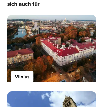
sich auch für
Vilnius