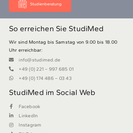
Studienberatung
So erreichen Sie StudiMed
Wir sind Montag bis Samstag von 9.00 bis 18.00
Uhr erreichbar:
info@studimed.de
+49 (0) 221 – 997 685 01
+49 (0) 174 486 – 03 43
StudiMed im Social Web
Facebook
LinkedIn
Instagram