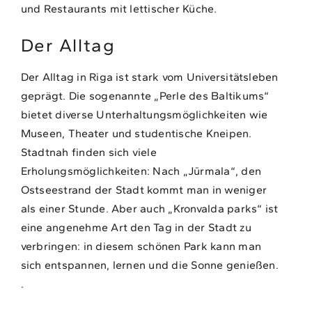
und Restaurants mit lettischer Küche.
Der Alltag
Der Alltag in Riga ist stark vom Universitätsleben
geprägt. Die sogenannte „Perle des Baltikums“
bietet diverse Unterhaltungsmöglichkeiten wie
Museen, Theater und studentische Kneipen.
Stadtnah finden sich viele
Erholungsmöglichkeiten: Nach „Jūrmala“, den
Ostseestrand der Stadt kommt man in weniger
als einer Stunde. Aber auch „Kronvalda parks“ ist
eine angenehme Art den Tag in der Stadt zu
verbringen: in diesem schönen Park kann man
sich entspannen, lernen und die Sonne genießen.
.