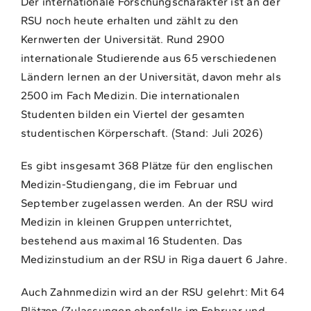
Der internationale Forschungscharakter ist an der
RSU noch heute erhalten und zählt zu den
Kernwerten der Universität. Rund 2900
internationale Studierende aus 65 verschiedenen
Ländern lernen an der Universität, davon mehr als
2500 im Fach Medizin. Die internationalen
Studenten bilden ein Viertel der gesamten
studentischen Körperschaft. (Stand: Juli 2026)
Es gibt insgesamt 368 Plätze für den englischen
Medizin-Studiengang, die im Februar und
September zugelassen werden. An der RSU wird
Medizin in kleinen Gruppen unterrichtet,
bestehend aus maximal 16 Studenten. Das
Medizinstudium an der RSU in Riga dauert 6 Jahre.
Auch Zahnmedizin wird an der RSU gelehrt: Mit 64
Plätzen (Zulassungen ebenfalls im Februar und