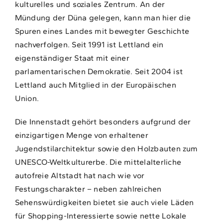
kulturelles und soziales Zentrum. An der
Mündung der Düna gelegen, kann man hier die
Spuren eines Landes mit bewegter Geschichte
nachverfolgen. Seit 1991 ist Lettland ein
eigenständiger Staat mit einer
parlamentarischen Demokratie. Seit 2004 ist
Lettland auch Mitglied in der Europäischen
Union.
Die Innenstadt gehört besonders aufgrund der
einzigartigen Menge von erhaltener
Jugendstilarchitektur sowie den Holzbauten zum
UNESCO-Weltkulturerbe. Die mittelalterliche
autofreie Altstadt hat nach wie vor
Festungscharakter – neben zahlreichen
Sehenswürdigkeiten bietet sie auch viele Läden
für Shopping-Interessierte sowie nette Lokale