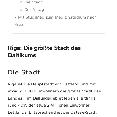
Die Stadt
Der Alltag
Mit StudiMed zum Medizinstudium nach
Riga
Riga: Die größte Stadt des
Baltikums
Die Stadt
Riga ist die Hauptstadt von Lettland und mit
etwa 590.000 Einwohnern die größte Stadt des
Landes – im Ballungsgebiet leben allerdings
rund 40% der etwa 2 Millionen Einwohner
Lettlands. Entsprechend ist die Ostsee-Stadt