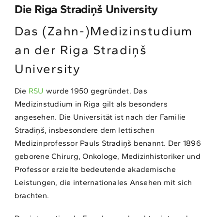
Die Riga Stradiņš University
Das (Zahn-)Medizinstudium
an der Riga Stradiņš
University
Die
RSU
wurde 1950 gegründet. Das
Medizinstudium in Riga gilt als besonders
angesehen. Die Universität ist nach der Familie
Stradiņš, insbesondere dem lettischen
Medizinprofessor Pauls Stradiņš benannt. Der 1896
geborene Chirurg, Onkologe, Medizinhistoriker und
Professor erzielte bedeutende akademische
Leistungen, die internationales Ansehen mit sich
brachten.