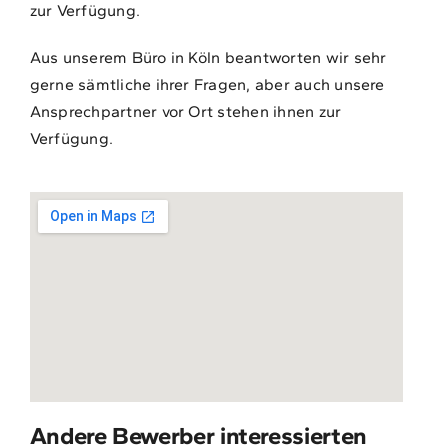
zur Verfügung.
Aus unserem Büro in Köln beantworten wir sehr
gerne sämtliche ihrer Fragen, aber auch unsere
Ansprechpartner vor Ort stehen ihnen zur
Verfügung.
Andere Bewerber interessierten