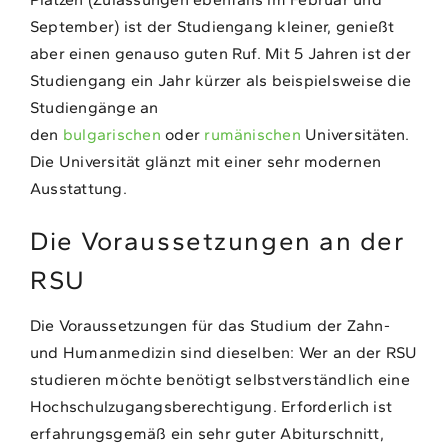
September) ist der Studiengang kleiner, genießt
aber einen genauso guten Ruf. Mit 5 Jahren ist der
Studiengang ein Jahr kürzer als beispielsweise die
Studiengänge an
den
bulgarischen
oder
rumänischen
Universitäten.
Die Universität glänzt mit einer sehr modernen
Ausstattung.
Die Voraussetzungen an der
RSU
Die Voraussetzungen für das Studium der Zahn-
und Humanmedizin sind dieselben: Wer an der RSU
studieren möchte benötigt selbstverständlich eine
Hochschulzugangsberechtigung. Erforderlich ist
erfahrungsgemäß ein sehr guter Abiturschnitt,