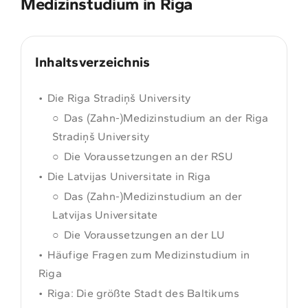
Medizinstudium in Riga
Inhaltsverzeichnis
Die Riga Stradiņš University
Das (Zahn-)Medizinstudium an der Riga
Stradiņš University
Die Voraussetzungen an der RSU
Die Latvijas Universitate in Riga
Das (Zahn-)Medizinstudium an der
Latvijas Universitate
Die Voraussetzungen an der LU
Häufige Fragen zum Medizinstudium in
Riga
Riga: Die größte Stadt des Baltikums