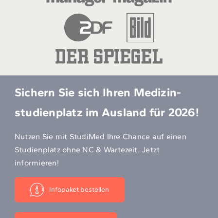
Sichern Sie sich Ihren Medizin­
studien­platz im Ausland für 2026!
Nutzen Sie mit StudiMed Ihre Chance auf einen
Studienplatz ohne NC & Wartezeit. Jetzt
informieren!
Infopaket bestellen