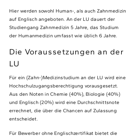
Hier werden sowohl Human-, als auch Zahnmedizin
auf Englisch angeboten. An der LU dauert der
Studiengang Zahnmedizin 5 Jahre, das Studium
der Humanmedizin umfasst wie üblich 6 Jahre.
Die Voraussetzungen an der
LU
Für ein (Zahn-)Medizinstudium an der LU wird eine
Hochschulzugangsberechtigung vorausgesetzt.
Aus den Noten in Chemie (40%), Biologie (40%)
und Englisch (20%) wird eine Durchschnittsnote
errechnet, die über die Chancen auf Zulassung
entscheidet.
Für Bewerber ohne Englischzertifikat bietet die