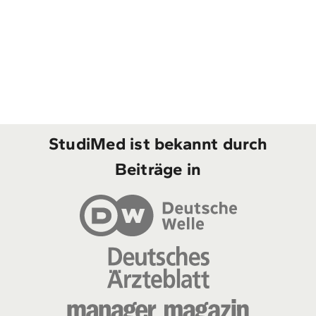
StudiMed ist bekannt durch
Beiträge in